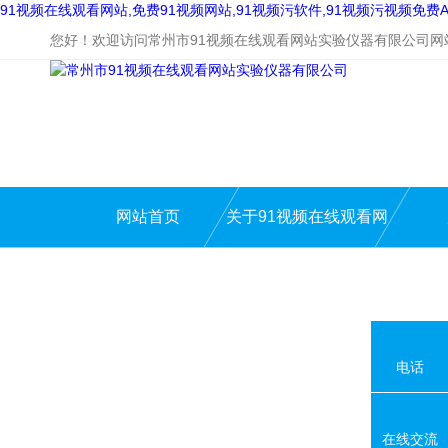
91视频在线观看网站,免费91视频网站,91视频污软件,91视频污视频免费A
您好！欢迎访问常州市91视频在线观看网站实验仪器有限公司网
网站首页
关于91视频在线观看网
站
电话
在线交流