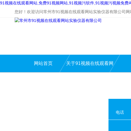
91视频在线观看网站,免费91视频网站,91视频污软件,91视频污视频免费A
您好！欢迎访问常州市91视频在线观看网站实验仪器有限公司网
网站首页
关于91视频在线观看网
站
电话