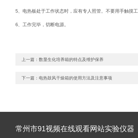
5、电热板处于工作状态时，应有专人照管。不要用手触摸
6、工作完毕，切断电源。
上一篇：
数显生化培养箱的特点及维护保养
下一篇：
电热鼓风干燥箱的使用方法及注意事项
常州市91视频在线观看网站实验仪器
有限公司