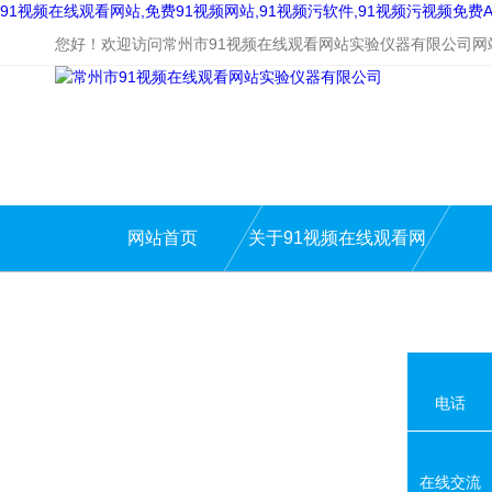
91视频在线观看网站,免费91视频网站,91视频污软件,91视频污视频免费A
您好！欢迎访问常州市91视频在线观看网站实验仪器有限公司网
网站首页
关于91视频在线观看网
站
电话
在线交流