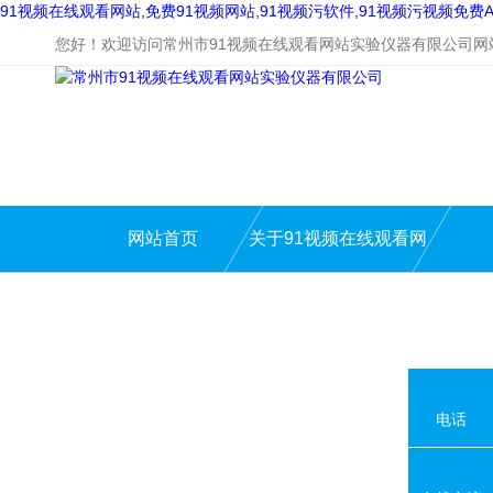
91视频在线观看网站,免费91视频网站,91视频污软件,91视频污视频免费A
您好！欢迎访问常州市91视频在线观看网站实验仪器有限公司网
网站首页
关于91视频在线观看网
站
电话