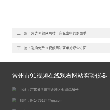
上一篇：
免费91视频网站：实验室中的多面手
下一篇：
选购免费91视频网站要考虑哪些方面
常州市91视频在线观看网站实验仪器
有限公司
地址：江苏省常州市金坛区金湖路29号
邮箱：841475174@qq.com