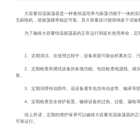
大容量恒温振荡器是一种集恒温培养与振荡功能于一体的实验
无刷电机，使振荡频率稳定可靠。其大容量设计能容纳多个试验
为了确保大容量恒温振荡器的正常运行和延长使用寿命，定期
1、定期清洁。在使用过程中，设备表面可能会积累灰尘、污
2、定期检查和调试设备的各项功能。包括检查电源线、插头
靠。
3、定期润滑传动部件。该设备通常包含传动皮带、轴承等部
4、定期检查安全保护装置。确保设备的过热、过载、漏电等
综上所述，定期的维护保养可以确保大容量恒温振荡器的正常
可靠运行。