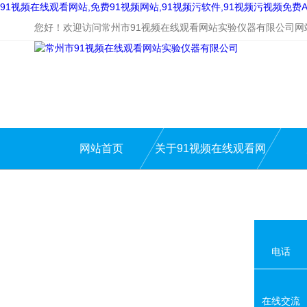
91视频在线观看网站,免费91视频网站,91视频污软件,91视频污视频免费A
您好！欢迎访问常州市91视频在线观看网站实验仪器有限公司网
网站首页
关于91视频在线观看网
站
电话
在线交流