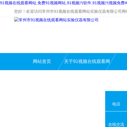
91视频在线观看网站,免费91视频网站,91视频污软件,91视频污视频免费A
您好！欢迎访问常州市91视频在线观看网站实验仪器有限公司网
网站首页
关于91视频在线观看网
站
电话
在线交流