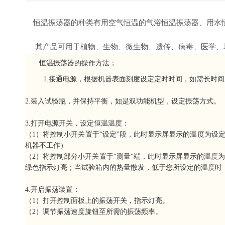
恒温振荡器的种类有用空气恒温的气浴恒温振荡器、用水恒
其产品可用于植物、生物、微生物、遗传、病毒、医学、环
恒温振荡器的操作方法；
1.接通电源，根据机器表面刻度设定定时时间，如需长时间
2.装入试验瓶，并保持平衡，如是双功能机型，设定振荡方式。
3.打开电源开关，设定恒温温度：
（1）将控制小开关置于“设定"段，此时显示屏显示的温度为
机器不工作）
（2）将控制部分小开关置于“测量"端，此时显示屏显示的温度
绿色指示灯亮；当试验箱内的热量散发，低于您所设定的温度时
4.开启振荡装置：
（1）打开控制面板上的振荡开关，指示灯亮。
（2）调节振荡速度旋钮至所需的振荡频率。