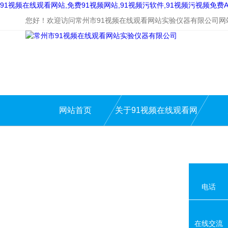
91视频在线观看网站,免费91视频网站,91视频污软件,91视频污视频免费A
您好！欢迎访问常州市91视频在线观看网站实验仪器有限公司网
网站首页
关于91视频在线观看网
站
电话
在线交流