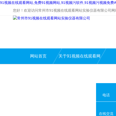
91视频在线观看网站,免费91视频网站,91视频污软件,91视频污视频免费A
您好！欢迎访问常州市91视频在线观看网站实验仪器有限公司网
网站首页
关于91视频在线观看网
站
电话
在线交流