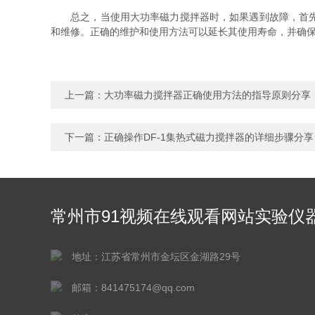
总之，当使用大功率磁力搅拌器时，如果遇到故障，首先要
和维修。正确的维护和使用方法可以延长其使用寿命，并确
上一篇：
大功率磁力搅拌器正确使用方法的指导原则分享
下一篇：
正确操作DF-1集热式磁力搅拌器的详细步骤分享
常州市91视频在线观看网站实验仪
有限公司
地址：江苏省常州市金坛区金湖路29号
邮箱：841475174@qq.com