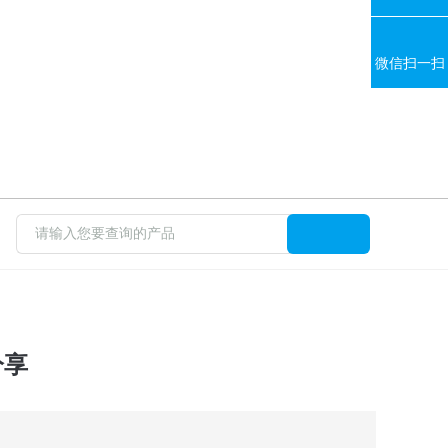
微信扫一扫
分享