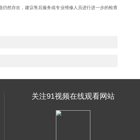
题仍然存在，建议售后服务或专业维修人员进行进一步的检查
关注91视频在线观看网站