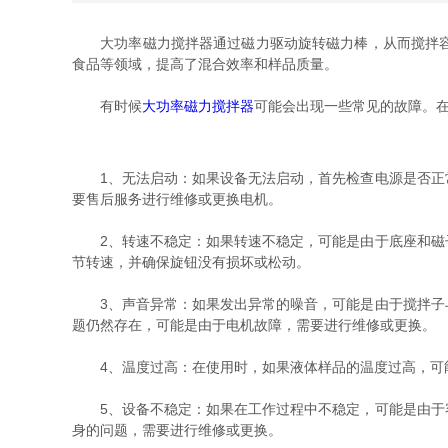
大功率磁力搅拌器通过磁力驱动旋转磁力棒，从而搅拌容器
食品等领域，提高了混合效率和样品质量。
有时候
大功率磁力搅拌器
可能会出现一些常见的故障。
1、无法启动：如果设备无法启动，首先检查电源是否正常
要售后服务进行维修或更换电机。
2、转速不稳定：如果转速不稳定，可能是由于底座和磁子
节转速，并确保旋钮没有损坏或松动。
3、声音异常：如果发出异常的噪音，可能是由于搅拌子与
题仍然存在，可能是由于电机故障，需要进行维修或更换。
4、温度过高：在使用时，如果液体样品的温度过高，可能
5、设备不稳定：如果在工作过程中不稳定，可能是由于容
身的问题，需要进行维修或更换。