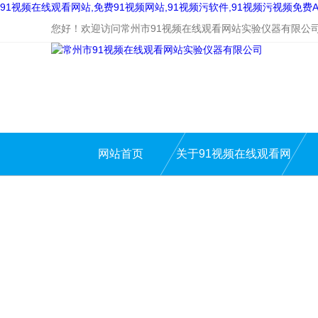
91视频在线观看网站,免费91视频网站,91视频污软件,91视频污视频免费A
您好！欢迎访问常州市91视频在线观看网站实验仪器有限公
网站首页
关于91视频在线观看网
站