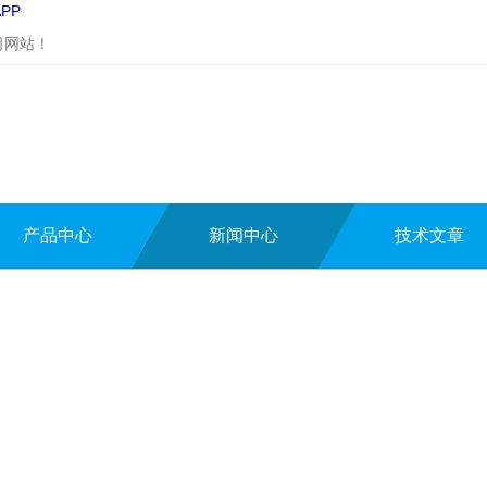
PP
司网站！
产品中心
新闻中心
技术文章