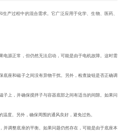
和生产过程中的混合需求。它广泛应用于化学、生物、医药、
果电源正常，但仍然无法启动，可能是由于电机故障。这时需
保底座和磁子之间没有异物干扰。另外，检查旋钮是否正确调
磁子上，并确保搅拌子与容器底部之间有适当的间隙。如果问
的温度。另外，确保周围的通风良好，避免过热。
，并调整底座的平衡。如果问题仍然存在，可能是由于底座本