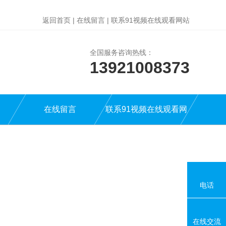
返回首页
|
在线留言
|
联系91视频在线观看网站
全国服务咨询热线：
13921008373
在线留言
联系91视频在线观看网
站
电话
在线交流