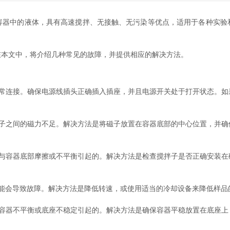
中的液体，具有高速搅拌、无接触、无污染等优点，适用于各种实验
在本文中，将介绍几种常见的故障，并提供相应的解决方法。
连接。确保电源线插头正确插入插座，并且电源开关处于打开状态。如
之间的磁力不足。解决方法是将磁子放置在容器底部的中心位置，并确
容器底部摩擦或不平衡引起的。解决方法是检查搅拌子是否正确安装在
会导致故障。解决方法是降低转速，或使用适当的冷却设备来降低样品
器不平衡或底座不稳定引起的。解决方法是确保容器平稳放置在底座上