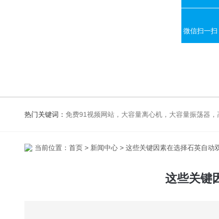
微信扫一扫
热门关键词：
免费91视频网站，大容量离心机，大容量振荡器，高速冷冻离心机，生化、光照、振荡培养箱，磁力搅拌器，电
当前位置：
首页
>
新闻中心
> 这些关键因素在选择石英自动
这些关键