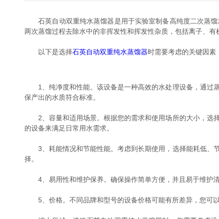
石英自动双重纯水蒸馏器是用于实验室制备高纯度二次蒸馏水
两次蒸馏过程去除水中的非挥发性和挥发性杂质，包括离子、有
以下是选择
石英自动双重纯水蒸馏器
时需要考虑的关键因素
1、纯净度和性能。该设备是一种高效的水处理设备，通过蒸
保产出的水质符合标准。
2、容量和适用场景。根据您的需求和使用场所的大小，选择
的设备来满足日常用水需求。
3、耗能情况和节能性能。考虑到长期使用，选择能耗低、节
择。
4、易用性和维护保养。确保操作简单方便，并且易于维护清
5、价格。不同品牌和型号的设备价格可能有所差异，您可以