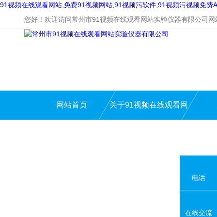
91视频在线观看网站,免费91视频网站,91视频污软件,91视频污视频免费A
您好！欢迎访问常州市91视频在线观看网站实验仪器有限公司网
网站首页
关于91视频在线观看网
站
电话
在线交流