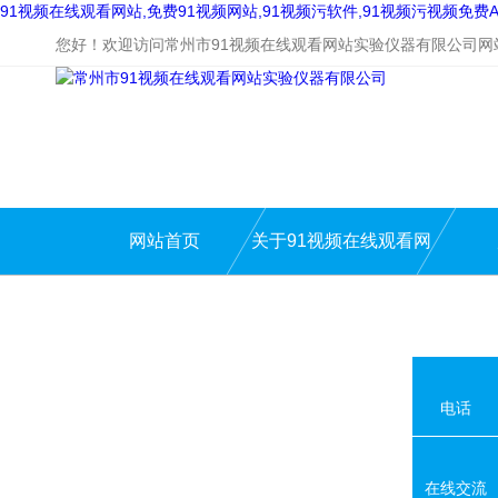
91视频在线观看网站,免费91视频网站,91视频污软件,91视频污视频免费A
您好！欢迎访问常州市91视频在线观看网站实验仪器有限公司网
网站首页
关于91视频在线观看网
站
电话
在线交流