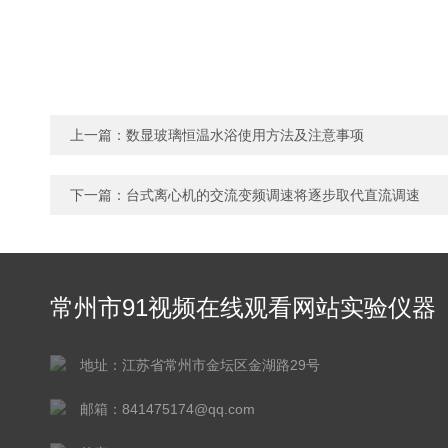
上一篇：
数显玻璃恒温水浴使用方法及注意事项
下一篇：
台式离心机的交流变频调速将逐步取代直流调速
常州市91视频在线观看网站实验仪器
有限公司
地址：江苏省常州市金坛区金湖路29号
邮箱：841475174@qq.com