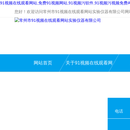
91视频在线观看网站,免费91视频网站,91视频污软件,91视频污视频免费A
您好！欢迎访问常州市91视频在线观看网站实验仪器有限公司网
网站首页
关于91视频在线观看网
站
电话