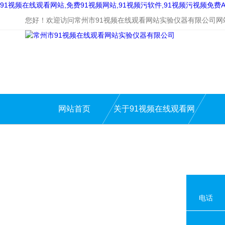
91视频在线观看网站,免费91视频网站,91视频污软件,91视频污视频免费A
您好！欢迎访问常州市91视频在线观看网站实验仪器有限公司网
网站首页
关于91视频在线观看网
站
电话