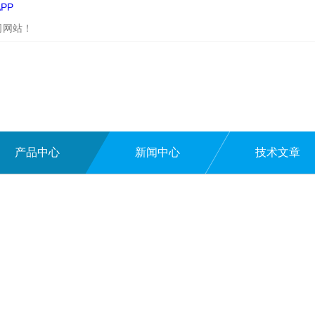
PP
司网站！
产品中心
新闻中心
技术文章