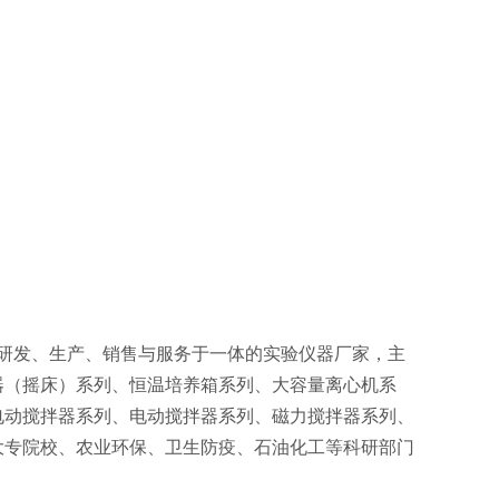
研发、生产、销售与服务于一体的实验仪器厂家，主
器（摇床）系列、恒温培养箱系列、大容量离心机系
电动搅拌器系列、电动搅拌器系列、磁力搅拌器系列、
大专院校、农业环保、卫生防疫、石油化工等科研部门