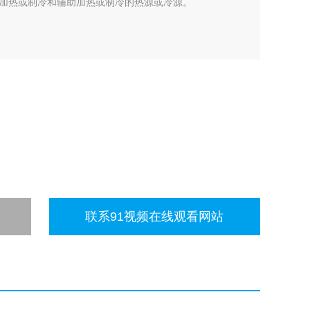
加热或制冷和辅助加热或制冷的热源或冷源。
联系91视频在线观看网站