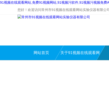
91视频在线观看网站,免费91视频网站,91视频污软件,91视频污视频免费A
您好！欢迎访问常州市91视频在线观看网站实验仪器有限公
网站首页
关于91视频在线观看网
站