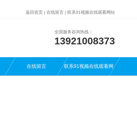
返回首页
|
在线留言
|
联系91视频在线观看网站
全国服务咨询热线：
13921008373
在线留言
联系91视频在线观看网
站