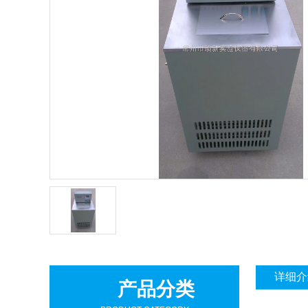
详细介
产品分类