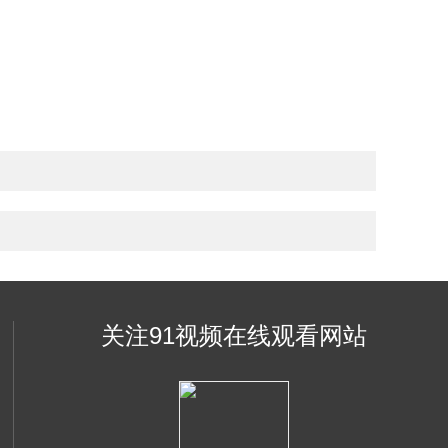
关注91视频在线观看网站