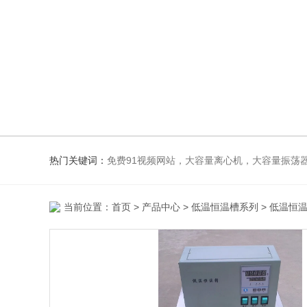
热门关键词：
免费91视频网站，大容量离心机，大容量振荡器，高速冷冻离心机，生化、光照、振荡培养箱，磁力搅
当前位置：
首页
>
产品中心
>
低温恒温槽系列
>
低温恒