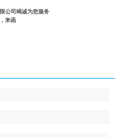
有限公司竭诚为您服务
，来函