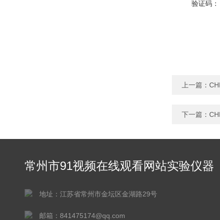
验证码：
上一篇：
CH
下一篇：
CH
常州市91视频在线观看网站实验仪器
有限公司
地址：江苏省常州市金坛区金湖路29号
邮箱：841475174@qq.com