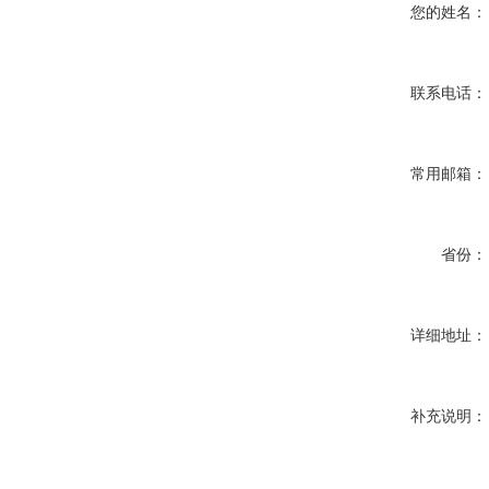
您的姓名：
联系电话：
常用邮箱：
省份：
详细地址：
补充说明：