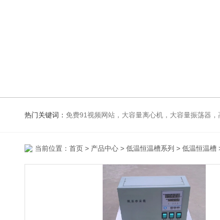
热门关键词：
免费91视频网站，大容量离心机，大容量振荡器，高速冷冻离心机，生化、光照、振荡培养箱，磁力搅拌器，电
当前位置：
首页
>
产品中心
>
低温恒温槽系列
>
低温恒温槽