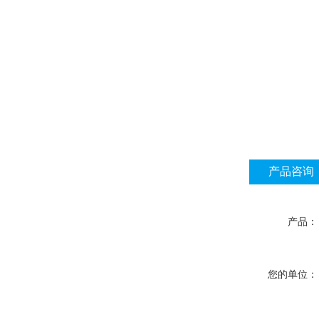
产品咨询
产品：
您的单位：