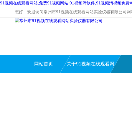
91视频在线观看网站,免费91视频网站,91视频污软件,91视频污视频免费A
您好！欢迎访问常州市91视频在线观看网站实验仪器有限公司网
网站首页
关于91视频在线观看网
站