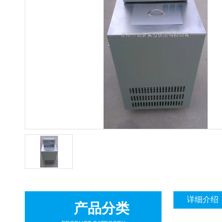
详细介绍
产品分类