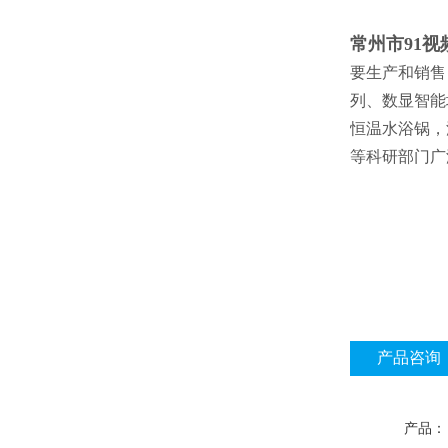
常州市91
要生产和销售
列、数显智能
恒温水浴锅，
等科研部门广
产品咨询
产品：