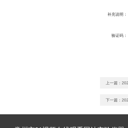
补充说明：
验证码：
上一篇：
2
下一篇：
2