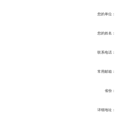
您的单位：
您的姓名：
联系电话：
常用邮箱：
省份：
详细地址：