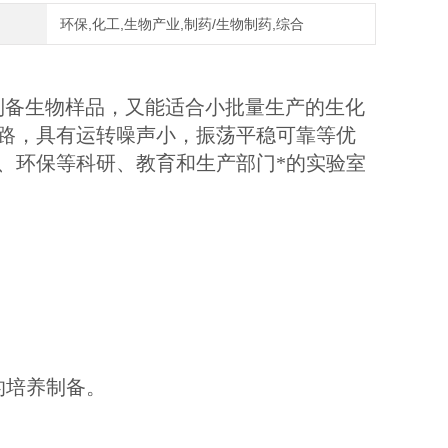
环保,化工,生物产业,制药/生物制药,综合
制备生物样品，又能适合小批量生产的生化
路，具有运转噪声小，振荡平稳可靠等优
、环保等科研、教育和生产部门*的实验室
的培养制备。