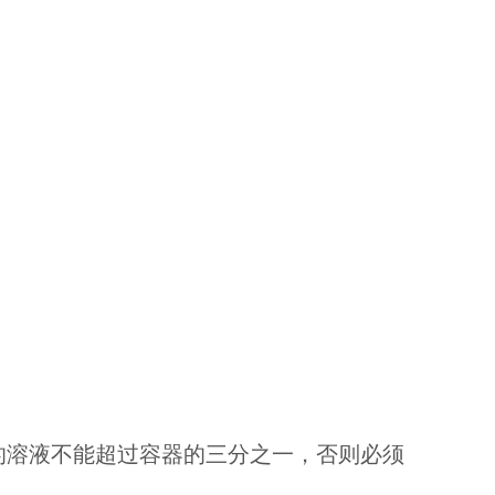
的溶液不能超过容器的三分之一，否则必须