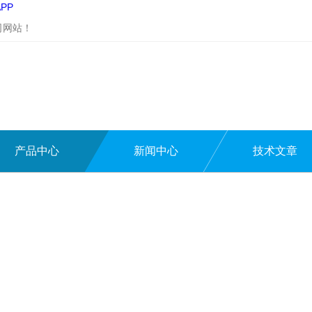
PP
司网站！
产品中心
新闻中心
技术文章