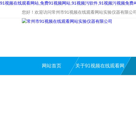
91视频在线观看网站,免费91视频网站,91视频污软件,91视频污视频免费A
您好！欢迎访问常州市91视频在线观看网站实验仪器有限公
网站首页
关于91视频在线观看网
站