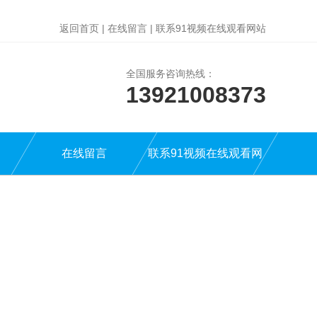
返回首页
|
在线留言
|
联系91视频在线观看网站
全国服务咨询热线：
13921008373
在线留言
联系91视频在线观看网
站