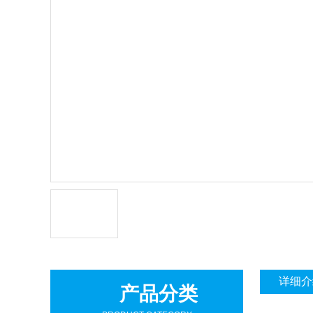
详细介
产品分类