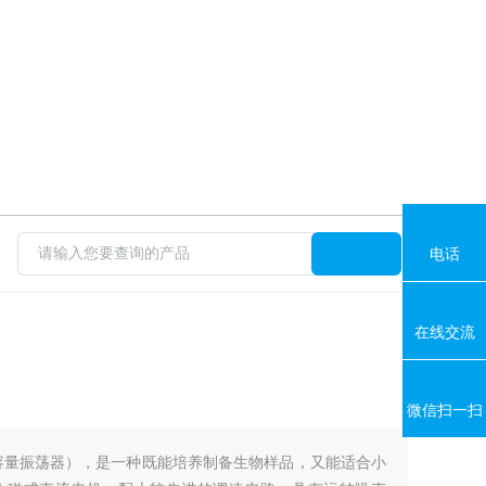
电话
在线交流
微信扫一扫
大容量振荡器），是一种既能培养制备生物样品，又能适合小