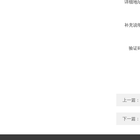
详细地
补充说
验证
上一篇：
下一篇：