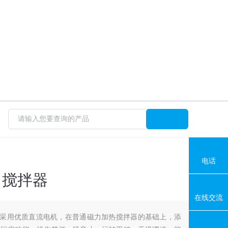
电话
力搅拌器
在线交流
拌器采用优质直流电机，在普通磁力加热搅拌器的基础上，添