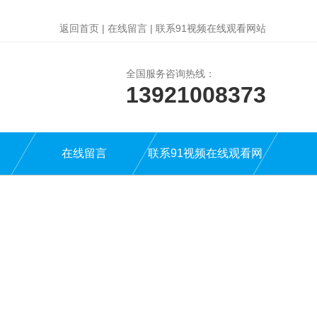
返回首页
|
在线留言
|
联系91视频在线观看网站
全国服务咨询热线：
13921008373
在线留言
联系91视频在线观看网
站