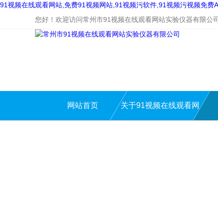
91视频在线观看网站,免费91视频网站,91视频污软件,91视频污视频免费A
您好！欢迎访问常州市91视频在线观看网站实验仪器有限公
网站首页
关于91视频在线观看网
站