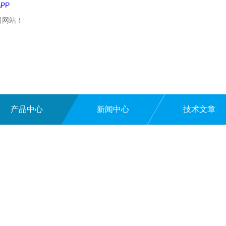
PP
司网站！
产品中心
新闻中心
技术文章