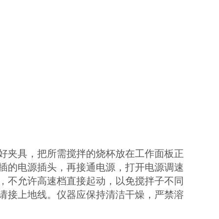
好夹具，把所需搅拌的烧杯放在工作面板正
插的电源插头，再接通电源，打开电源调速
，不允许高速档直接起动，以免搅拌子不同
请接上地线。仪器应保持清洁干燥，严禁溶