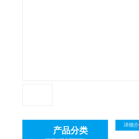
详细介
产品分类