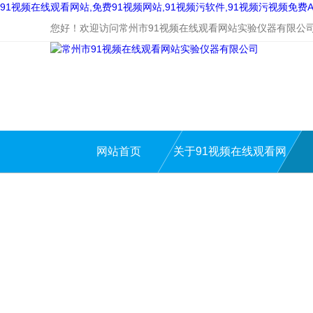
91视频在线观看网站,免费91视频网站,91视频污软件,91视频污视频免费A
您好！欢迎访问常州市91视频在线观看网站实验仪器有限公
网站首页
关于91视频在线观看网
站