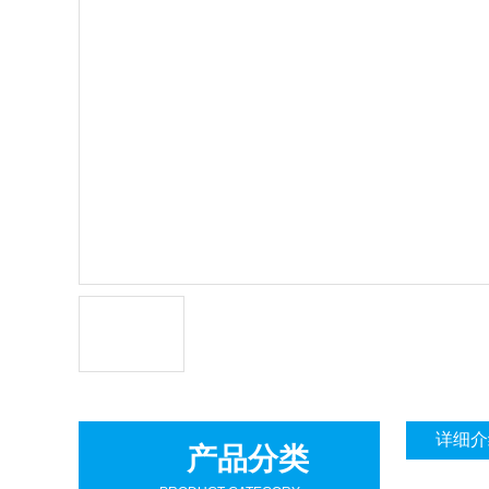
详细介
产品分类