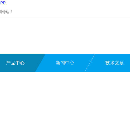
PP
司网站！
产品中心
新闻中心
技术文章