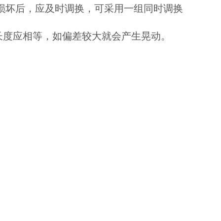
生损坏后，应及时调换，可采用一组同时调换
长度应相等，如偏差较大就会产生晃动。