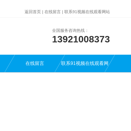
返回首页
|
在线留言
|
联系91视频在线观看网站
全国服务咨询热线：
13921008373
在线留言
联系91视频在线观看网
站