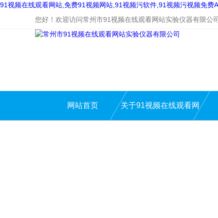
91视频在线观看网站,免费91视频网站,91视频污软件,91视频污视频免费A
您好！欢迎访问常州市91视频在线观看网站实验仪器有限公
网站首页
关于91视频在线观看网
站