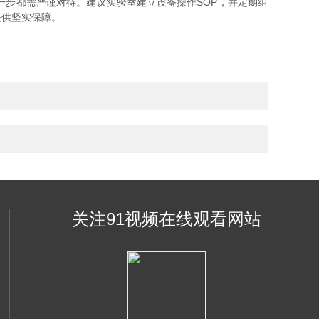
步都需严谨对待。建议实验室建立设备操作SOP，并定期组
提供坚实保障。
关注91视频在线观看网站