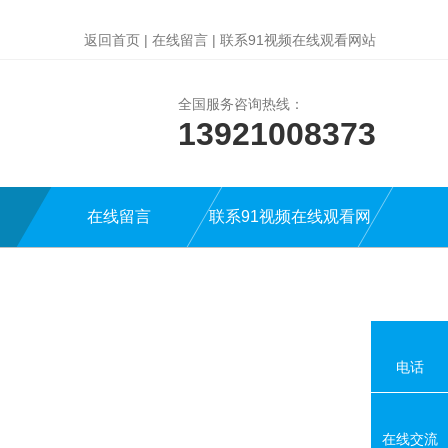
返回首页
|
在线留言
|
联系91视频在线观看网站
全国服务咨询热线：
13921008373
在线留言
联系91视频在线观看网
站
电话
在线交流