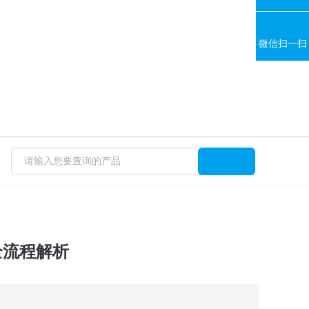
微信扫一扫
全流程解析