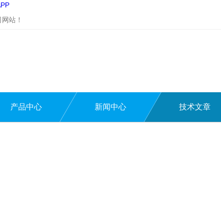
PP
司网站！
产品中心
新闻中心
技术文章