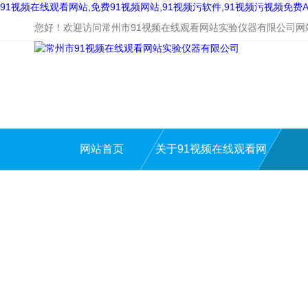
91视频在线观看网站,免费91视频网站,91视频污软件,91视频污视频免费A
您好！欢迎访问常州市91视频在线观看网站实验仪器有限公司网
网站首页
关于91视频在线观看网
站