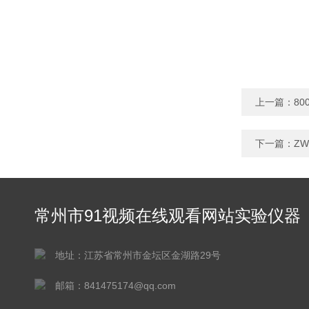
上一篇：
8
下一篇：
Z
常州市91视频在线观看网站实验仪器
有限公司
地址：江苏省常州市金坛区金湖路29号
邮箱：841475174@qq.com