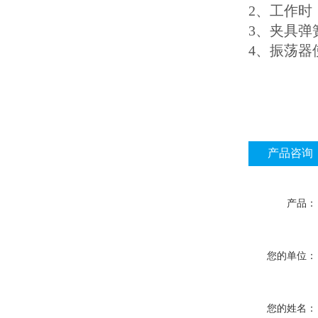
2、工作
3、夹具
4、振荡
产品咨询
产品：
您的单位：
您的姓名：