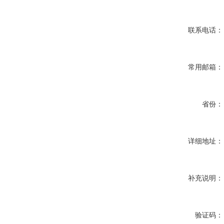
联系电话：
常用邮箱：
省份：
详细地址：
补充说明：
验证码：