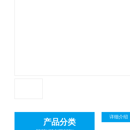
详细介绍
产品分类